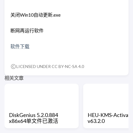
关闭Win10自动更新.exe
断网再运行软件
软件下载
LICENSED UNDER CC BY-NC-SA 4.0
相关文章
DiskGenius 5.2.0.884
HEU-KMS-Activato
x86x64单文件已激活
v63.2.0