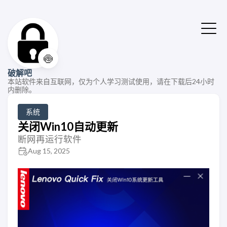
🍥
破解吧
本站软件来自互联网，仅为个人学习测试使用，请在下载后24小时
内删除。
系统
关闭Win10自动更新
断网再运行软件
Aug 15, 2025